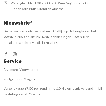
Werktijden: Ma 11:00 -17:00 / Di, Woe, Vrij 9.00 - 17:00
(Behandeling uitsluitend op afspraak)
Nieuwsbrief
Geniet van onze nieuwsbrief en blijf altijd op de hoogte van het
laatste nieuws en ons nieuwste aanbiedingen. Laat nu uw
e-mailadres achter via dit
formulier
.
Service
Algemene Voorwaarden
Veelgestelde Vragen
Verzendkosten 7.50 per zending tot 10 kilo en gratis verzending bij
bestelling vanaf 75 euro.