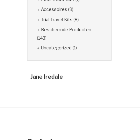
Accessoires
(9)
Trial Travel Kits
(8)
Beschermde Producten
(143)
Uncategorized
(1)
Jane Iredale