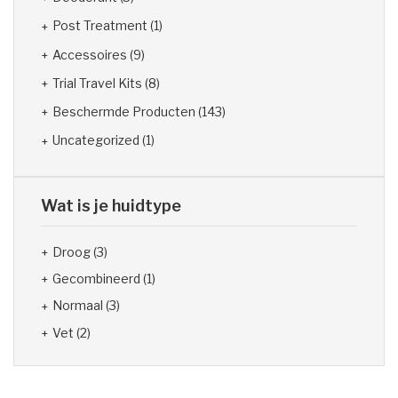
Post Treatment
(1)
Accessoires
(9)
Trial Travel Kits
(8)
Beschermde Producten
(143)
Uncategorized
(1)
Wat is je huidtype
Droog
(3)
Gecombineerd
(1)
Normaal
(3)
Vet
(2)