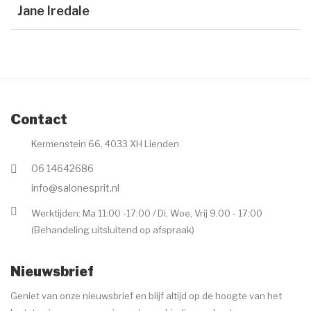
Jane Iredale
Contact
Kermenstein 66, 4033 XH Lienden
06 14642686
info@salonesprit.nl
Werktijden: Ma 11:00 -17:00 / Di, Woe, Vrij 9.00 - 17:00
(Behandeling uitsluitend op afspraak)
Nieuwsbrief
Geniet van onze nieuwsbrief en blijf altijd op de hoogte van het