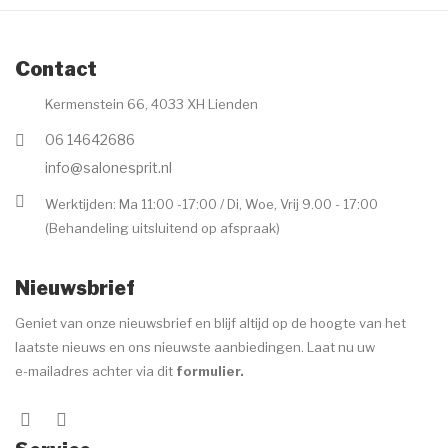
Contact
Kermenstein 66, 4033 XH Lienden
06 14642686
info@salonesprit.nl
Werktijden: Ma 11:00 -17:00 / Di, Woe, Vrij 9.00 - 17:00
(Behandeling uitsluitend op afspraak)
Nieuwsbrief
Geniet van onze nieuwsbrief en blijf altijd op de hoogte van het
laatste nieuws en ons nieuwste aanbiedingen. Laat nu uw
e-mailadres achter via dit
formulier
.