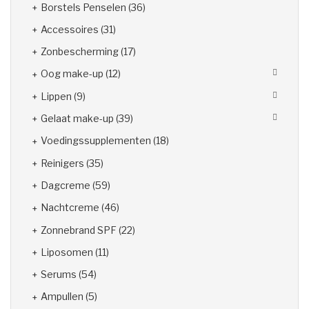
Borstels Penselen
(36)
Accessoires
(31)
Zonbescherming
(17)
Oog make-up
(12)
Lippen
(9)
Gelaat make-up
(39)
Voedingssupplementen
(18)
Reinigers
(35)
Dagcreme
(59)
Nachtcreme
(46)
Zonnebrand SPF
(22)
Liposomen
(11)
Serums
(54)
Ampullen
(5)