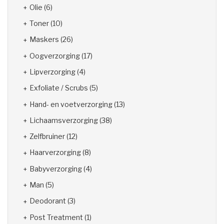
Olie
(6)
Toner
(10)
Maskers
(26)
Oogverzorging
(17)
Lipverzorging
(4)
Exfoliate / Scrubs
(5)
Hand- en voetverzorging
(13)
Lichaamsverzorging
(38)
Zelfbruiner
(12)
Haarverzorging
(8)
Babyverzorging
(4)
Man
(5)
Deodorant
(3)
Post Treatment
(1)