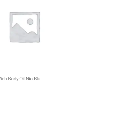
ich Body Oil Nio Blu