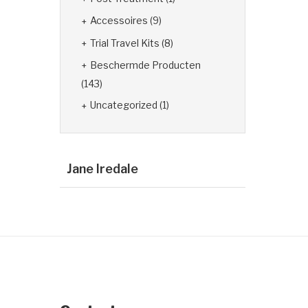
Accessoires
(9)
Trial Travel Kits
(8)
Beschermde Producten
(143)
Uncategorized
(1)
Jane Iredale