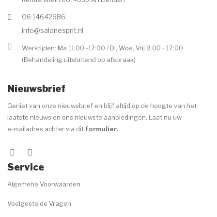
06 14642686
info@salonesprit.nl
Werktijden: Ma 11:00 -17:00 / Di, Woe, Vrij 9.00 - 17:00
(Behandeling uitsluitend op afspraak)
Nieuwsbrief
Geniet van onze nieuwsbrief en blijf altijd op de hoogte van het
laatste nieuws en ons nieuwste aanbiedingen. Laat nu uw
e-mailadres achter via dit
formulier
.
Service
Algemene Voorwaarden
Veelgestelde Vragen