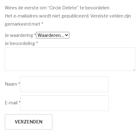
Wees de eerste om “Circle Delete” te beoordelen
Het e-mailadres wordt niet gepubliceerd.
Vereiste velden zijn
gemarkeerd met
*
Je waardering
*
Je beoordeling
*
Naam
*
E-mail
*