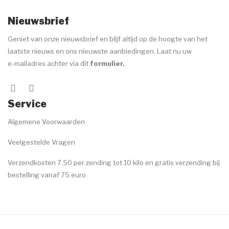
Nieuwsbrief
Geniet van onze nieuwsbrief en blijf altijd op de hoogte van het
laatste nieuws en ons nieuwste aanbiedingen. Laat nu uw
e-mailadres achter via dit
formulier
.
Service
Algemene Voorwaarden
Veelgestelde Vragen
Verzendkosten 7.50 per zending tot 10 kilo en gratis verzending bij
bestelling vanaf 75 euro.