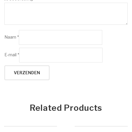
Naam
*
E-mail
*
Related Products