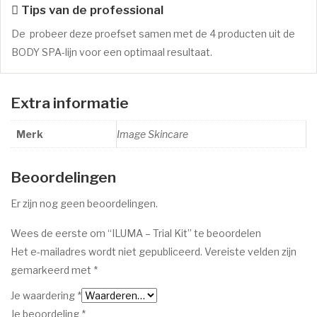
Tips van de professional
De probeer deze proefset samen met de 4 producten uit de
BODY SPA-lijn voor een optimaal resultaat.
Extra informatie
Merk
Image Skincare
Beoordelingen
Er zijn nog geen beoordelingen.
Wees de eerste om “ILUMA – Trial Kit” te beoordelen
Het e-mailadres wordt niet gepubliceerd.
Vereiste velden zijn
gemarkeerd met
*
Je waardering
*
Je beoordeling
*