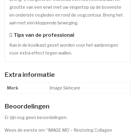
grootte van een erwt met uw vingertop op de bovenste
en onderste oogleden en rond de oogcontour. Breng het
aan met een kloppende beweging.
Tips van de professional
Kan in de koelkast gezet worden voor het aanbrengen
voor extra effect tegen wallen.
Extra informatie
Merk
Image Skincare
Beoordelingen
Er zijn nog geen beoordelingen.
Wees de eerste om “IMAGE MD – Restoring Collagen