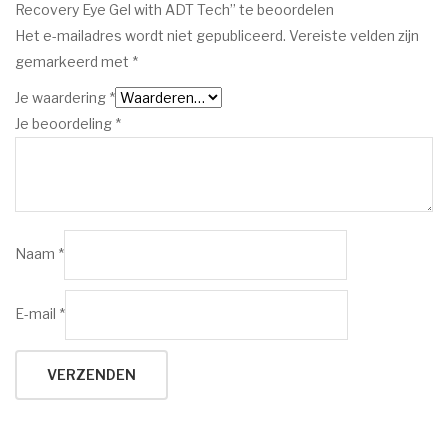
Recovery Eye Gel with ADT Tech” te beoordelen
Het e-mailadres wordt niet gepubliceerd.
Vereiste velden zijn
gemarkeerd met
*
Je waardering
*
Je beoordeling
*
Naam
*
E-mail
*