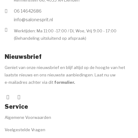
06 14642686
info@salonesprit.nl
Werktijden: Ma 11:00 -17:00 / Di, Woe, Vrij 9.00 - 17:00
(Behandeling uitsluitend op afspraak)
Nieuwsbrief
Geniet van onze nieuwsbrief en blijf altijd op de hoogte van het
laatste nieuws en ons nieuwste aanbiedingen. Laat nu uw
e-mailadres achter via dit
formulier
.
Service
Algemene Voorwaarden
Veelgestelde Vragen