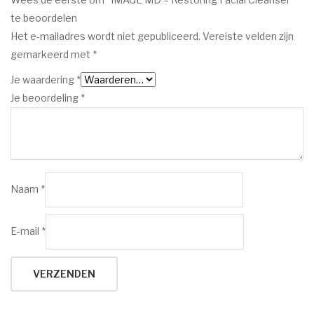
te beoordelen
Het e-mailadres wordt niet gepubliceerd.
Vereiste velden zijn
gemarkeerd met
*
Je waardering
*
Je beoordeling
*
Naam
*
E-mail
*