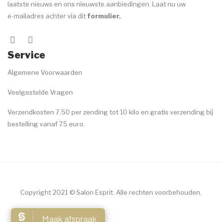
laatste nieuws en ons nieuwste aanbiedingen. Laat nu uw
e-mailadres achter via dit
formulier
.
Service
Algemene Voorwaarden
Veelgestelde Vragen
Verzendkosten 7.50 per zending tot 10 kilo en gratis verzending bij
bestelling vanaf 75 euro.
Copyright 2021 © Salon Esprit. Alle rechten voorbehouden.