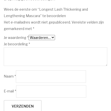
Wees de eerste om “Longest Lash Thickening and
Lengthening Mascara” te beoordelen
Het e-mailadres wordt niet gepubliceerd.
Vereiste velden zijn
gemarkeerd met
*
Je waardering
*
Je beoordeling
*
Naam
*
E-mail
*