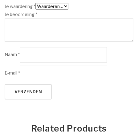
Je waardering
*
Je beoordeling
*
Naam
*
E-mail
*
Related Products