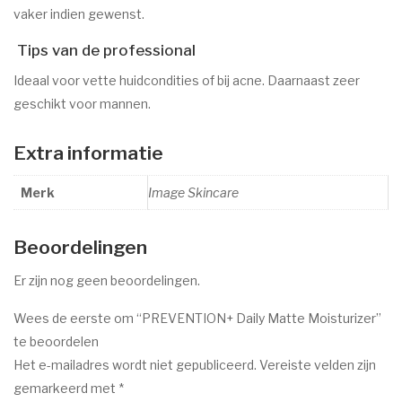
vaker indien gewenst.
Tips van de professional
Ideaal voor vette huidcondities of bij acne. Daarnaast zeer
geschikt voor mannen.
Extra informatie
Merk
Image Skincare
Beoordelingen
Er zijn nog geen beoordelingen.
Wees de eerste om “PREVENTION+ Daily Matte Moisturizer”
te beoordelen
Het e-mailadres wordt niet gepubliceerd.
Vereiste velden zijn
gemarkeerd met
*