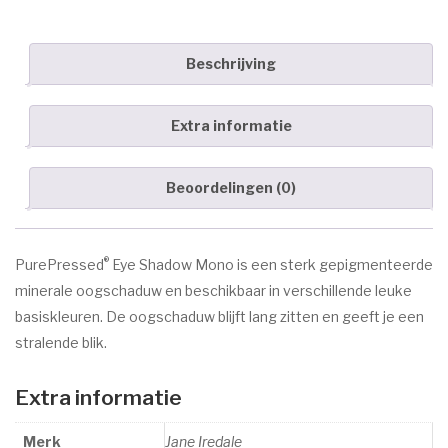
Beschrijving
Extra informatie
Beoordelingen (0)
®
PurePressed
Eye Shadow Mono
is een sterk gepigmenteerde
minerale oogschaduw en beschikbaar in verschillende leuke
basiskleuren. De oogschaduw blijft lang zitten en geeft je een
stralende blik.
Extra informatie
Merk
Jane Iredale