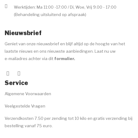
Werktijden: Ma 11:00 -17:00 / Di, Woe, Vrij 9.00 - 17:00
(Behandeling uitsluitend op afspraak)
Nieuwsbrief
Geniet van onze nieuwsbrief en blijf altijd op de hoogte van het
laatste nieuws en ons nieuwste aanbiedingen. Laat nu uw
e-mailadres achter via dit
formulier
.
Service
Algemene Voorwaarden
Veelgestelde Vragen
Verzendkosten 7.50 per zending tot 10 kilo en gratis verzending bij
bestelling vanaf 75 euro.