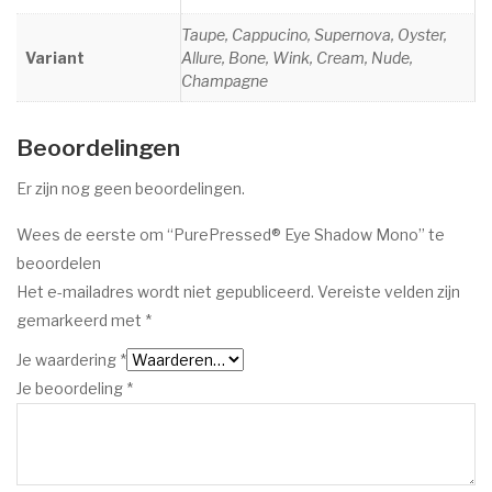
Taupe, Cappucino, Supernova, Oyster,
Variant
Allure, Bone, Wink, Cream, Nude,
Champagne
Beoordelingen
Er zijn nog geen beoordelingen.
Wees de eerste om “PurePressed® Eye Shadow Mono” te
beoordelen
Het e-mailadres wordt niet gepubliceerd.
Vereiste velden zijn
gemarkeerd met
*
Je waardering
*
Je beoordeling
*