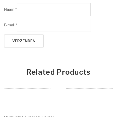
Naam
*
E-mail
*
Related Products