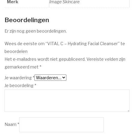
Merk
Image Skincare
Beoordelingen
Er zijn nog geen beoordelingen.
Wees de eerste om “VITAL C – Hydrating Facial Cleanser” te
beoordelen
Het e-mailadres wordt niet gepubliceerd.
Vereiste velden zijn
gemarkeerd met
*
Je waardering
*
Je beoordeling
*
Naam
*