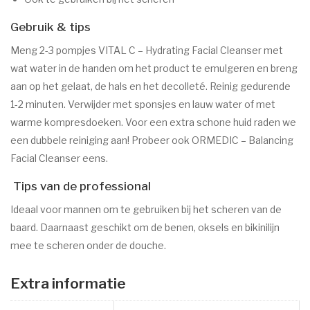
Gebruik & tips
Meng 2-3 pompjes VITAL C – Hydrating Facial Cleanser met
wat water in de handen om het product te emulgeren en breng
aan op het gelaat, de hals en het decolleté. Reinig gedurende
1-2 minuten. Verwijder met sponsjes en lauw water of met
warme kompresdoeken. Voor een extra schone huid raden we
een dubbele reiniging aan! Probeer ook ORMEDIC – Balancing
Facial Cleanser eens.
Tips van de professional
Ideaal voor mannen om te gebruiken bij het scheren van de
baard. Daarnaast geschikt om de benen, oksels en bikinilijn
mee te scheren onder de douche.
Extra informatie