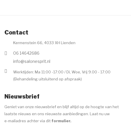
Contact
Kermenstein 66, 4033 XH Lienden
06 14642686
info@salonesprit.nl
Werktijden: Ma 11:00 -17:00 / Di, Woe, Vrij 9.00 - 17:00
(Behandeling uitsluitend op afspraak)
Nieuwsbrief
Geniet van onze nieuwsbrief en blijf altijd op de hoogte van het
laatste nieuws en ons nieuwste aanbiedingen. Laat nu uw
e-mailadres achter via dit
formulier
.