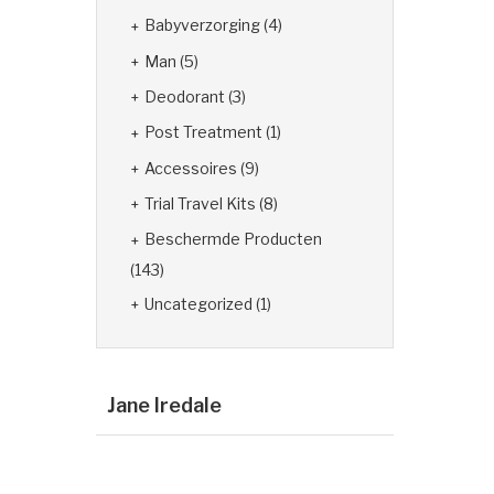
Babyverzorging
(4)
Man
(5)
Deodorant
(3)
Post Treatment
(1)
Accessoires
(9)
Trial Travel Kits
(8)
Beschermde Producten
(143)
Uncategorized
(1)
Jane Iredale