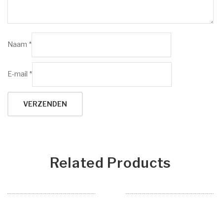
Naam
*
E-mail
*
Related Products