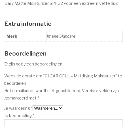
Daily Matte Moisturizer SPF 32 voor een extreem vette huid.
Extra informatie
Merk
Image Skincare
Beoordelingen
Er zijn nog geen beoordelingen.
Wees de eerste om “CLEAR CELL – Mattifying Moisturizer” te
beoordelen
Het e-mailadres wordt niet gepubliceerd.
Vereiste velden zijn
gemarkeerd met
*
Je waardering
*
Je beoordeling
*