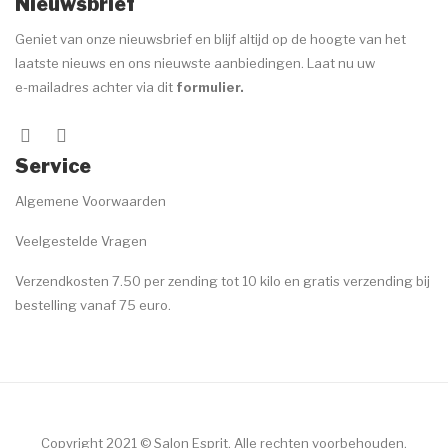
Nieuwsbrief
Geniet van onze nieuwsbrief en blijf altijd op de hoogte van het
laatste nieuws en ons nieuwste aanbiedingen. Laat nu uw
e-mailadres achter via dit
formulier
.
Service
Algemene Voorwaarden
Veelgestelde Vragen
Verzendkosten 7.50 per zending tot 10 kilo en gratis verzending bij
bestelling vanaf 75 euro.
Copyright 2021 © Salon Esprit. Alle rechten voorbehouden.