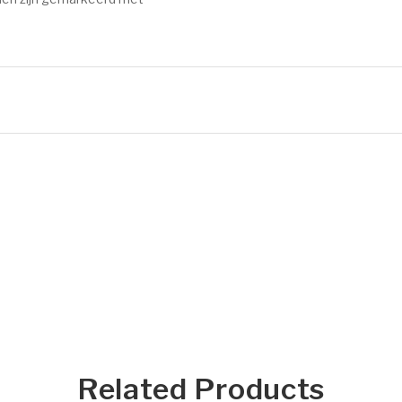
Related Products