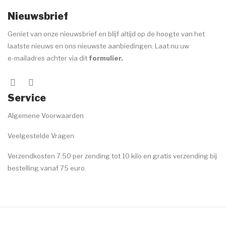
Nieuwsbrief
Geniet van onze nieuwsbrief en blijf altijd op de hoogte van het
laatste nieuws en ons nieuwste aanbiedingen. Laat nu uw
e-mailadres achter via dit
formulier
.
Service
Algemene Voorwaarden
Veelgestelde Vragen
Verzendkosten 7.50 per zending tot 10 kilo en gratis verzending bij
bestelling vanaf 75 euro.