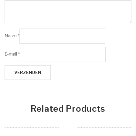
Naam
*
E-mail
*
Related Products