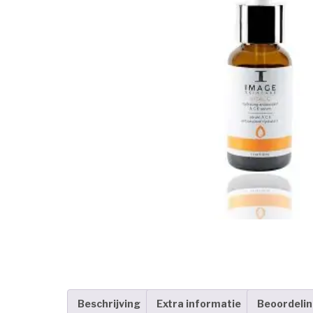
Beschrijving
Extra informatie
Beoordelin