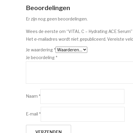
Beoordelingen
Er zijn nog geen beoordelingen.
Wees de eerste om “VITAL C – Hydrating ACE Serum”
Het e-mailadres wordt niet gepubliceerd.
Vereiste vel
Je waardering
*
Je beoordeling
*
Naam
*
E-mail
*