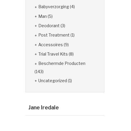
Babyverzorging
(4)
Man
(5)
Deodorant
(3)
Post Treatment
(1)
Accessoires
(9)
Trial Travel Kits
(8)
Beschermde Producten
(143)
Uncategorized
(1)
Jane Iredale